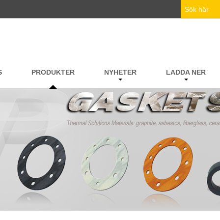
S
PRODUKTER
NYHETER
LADDA NER