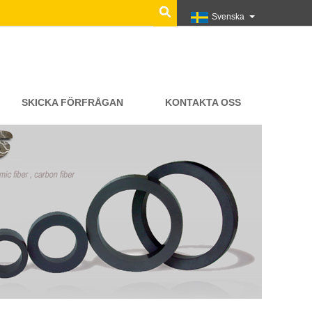
Svenska
SKICKA FÖRFRÅGAN
KONTAKTA OSS