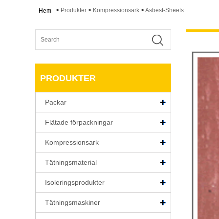
>
Produkter
>
Kompressionsark
>
Asbest-Sheets
Hem
PRODUKTER
Packar
Flätade förpackningar
Kompressionsark
Tätningsmaterial
Isoleringsprodukter
Tätningsmaskiner