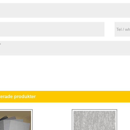
terade produkter