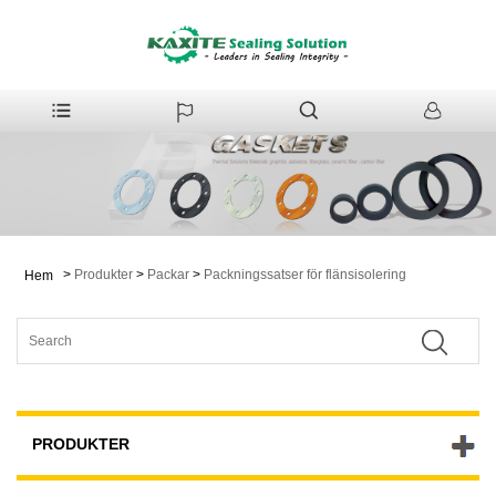
>
Produkter
>
Packar
>
Packningssatser för flänsisolering
Hem
PRODUKTER