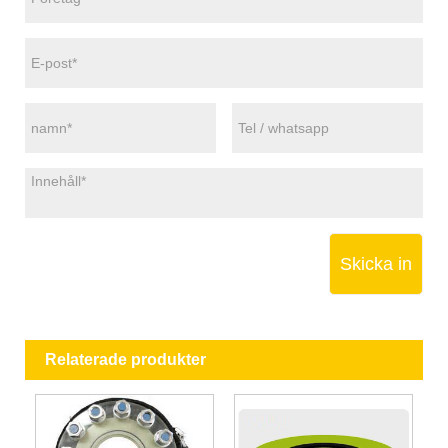
Skicka in
Relaterade produkter