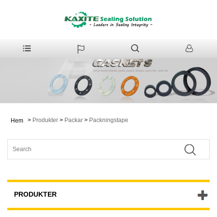
>
Produkter
>
Packar
>
Packningstape
Hem
PRODUKTER