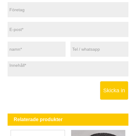
Skicka in
Relaterade produkter