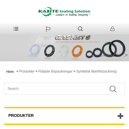
>
Produkter
>
Flätade förpackningar
>
Syntetisk fiberförpackning
Hem
PRODUKTER