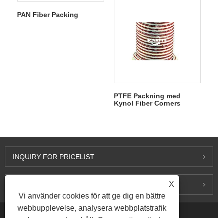
PAN Fiber Packing
PTFE Packning med
Kynol Fiber Corners
INQUIRY FOR PRICELIST
X
KONTAKTA OSS
Vi använder cookies för att ge dig en bättre
webbupplevelse, analysera webbplatstrafik