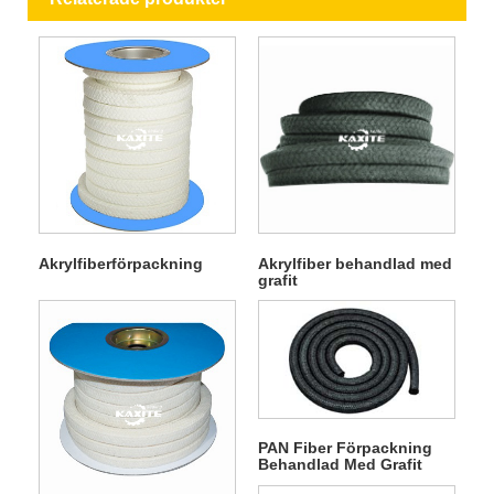
Akrylfiberförpackning
Akrylfiber behandlad med
grafit
PAN Fiber Förpackning
Behandlad Med Grafit